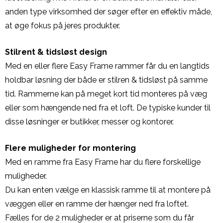
anden type virksomhed der søger efter en effektiv måde,
at øge fokus på jeres produkter.
Stilrent & tidsløst design
Med en eller flere Easy Frame rammer får du en langtids
holdbar løsning der både er stilren & tidsløst på samme
tid. Rammerne kan på meget kort tid monteres på væg
eller som hængende ned fra et loft. De typiske kunder til
disse løsninger er butikker, messer og kontorer.
Flere muligheder for montering
Med en ramme fra Easy Frame har du flere forskellige
muligheder.
Du kan enten vælge en klassisk ramme til at montere på
væggen eller en ramme der hænger ned fra loftet.
Fælles for de 2 muligheder er at priserne som du får